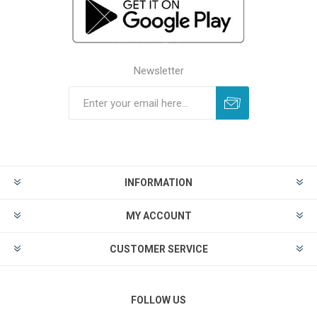
Newsletter
INFORMATION
MY ACCOUNT
CUSTOMER SERVICE
FOLLOW US