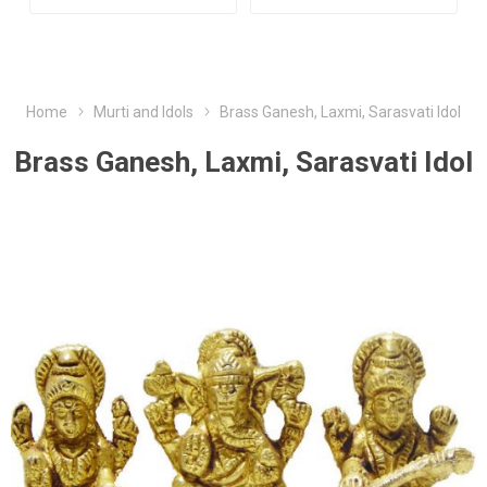
Home
Murti and Idols
Brass Ganesh, Laxmi, Sarasvati Idol
Brass Ganesh, Laxmi, Sarasvati Idol