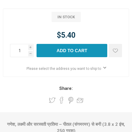
IN STOCK
$5.40
i
ADD TO CART
h
Please select the address you want to ship to
Share:
गणेश, लक्ष्मी और सरस्वती प्रतिमा – पीतल (संगमरमर) से बनी (3.8 x 2 इंच,
250 ग्राम)