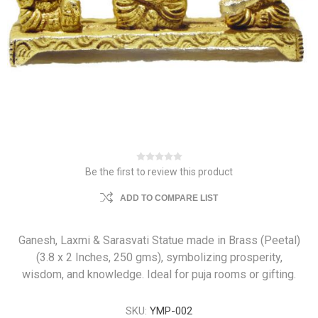
Be the first to review this product
ADD TO COMPARE LIST
Ganesh, Laxmi & Sarasvati Statue made in Brass (Peetal)
(3.8 x 2 Inches, 250 gms), symbolizing prosperity,
wisdom, and knowledge. Ideal for puja rooms or gifting.
SKU:
YMP-002